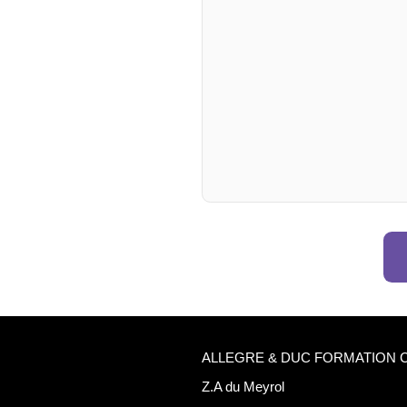
ALLEGRE & DUC FORMATION 
Z.A du Meyrol