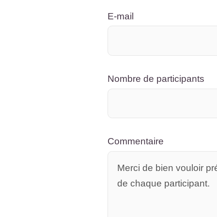
E-mail
Nombre de participants
Commentaire