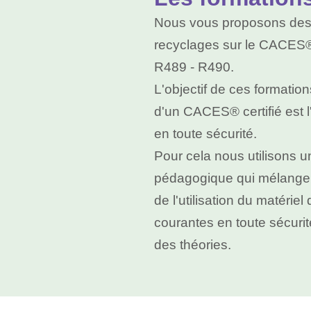
Nous vous proposons des f
recyclages sur le CACES®
R489 - R490.
L'objectif de ces formation
d'un CACES® certifié est l'
en toute sécurité.
Pour cela nous utilisons 
pédagogique qui mélange 
de l'utilisation du matéri
courantes en toute sécurit
des théories.