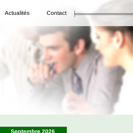
Actualités
Contact
Septembre 2026