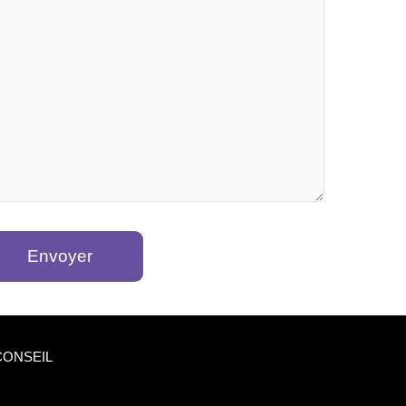
CONSEIL