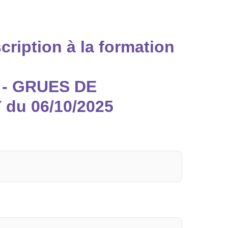
ription à la formation
 - GRUES DE
u 06/10/2025