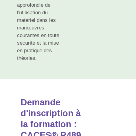
approfondie de
l'utilisation du
matériel dans les
manœuvres
courantes en toute
sécurité et la mise
en pratique des
théories.
Demande
d'inscription à
la formation :
CACES® R489