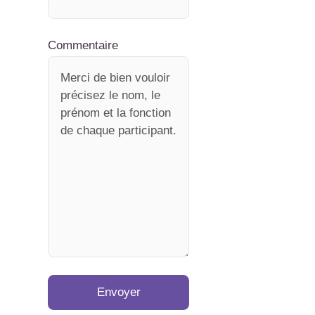
Commentaire