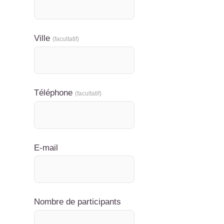
Ville
(facultatif)
Téléphone
(facultatif)
E-mail
Nombre de participants