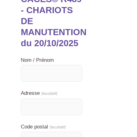
- CHARIOTS
DE
MANUTENTION
du 20/10/2025
Nom / Prénom
Adresse
(facultatif)
Code postal
(facultatif)