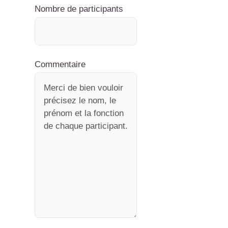
Nombre de participants
Commentaire