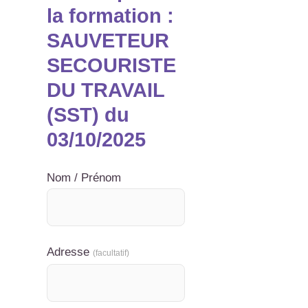
la formation :
SAUVETEUR
SECOURISTE
DU TRAVAIL
(SST) du
03/10/2025
Nom / Prénom
Adresse
(facultatif)