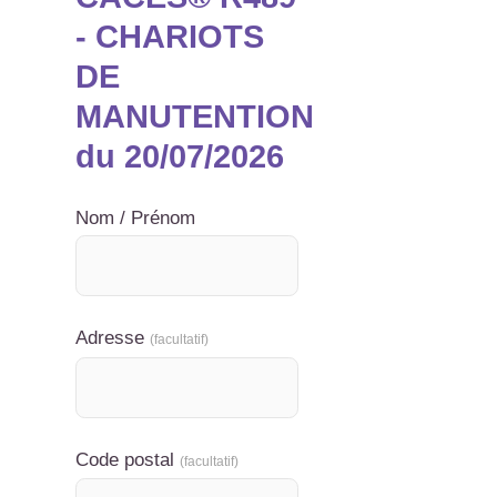
- CHARIOTS
DE
MANUTENTION
du 20/07/2026
Nom / Prénom
Adresse
(facultatif)
Code postal
(facultatif)