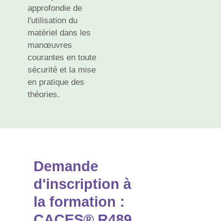
approfondie de
l'utilisation du
matériel dans les
manœuvres
courantes en toute
sécurité et la mise
en pratique des
théories.
Demande
d'inscription à
la formation :
CACES® R489