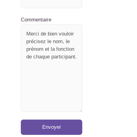
Commentaire