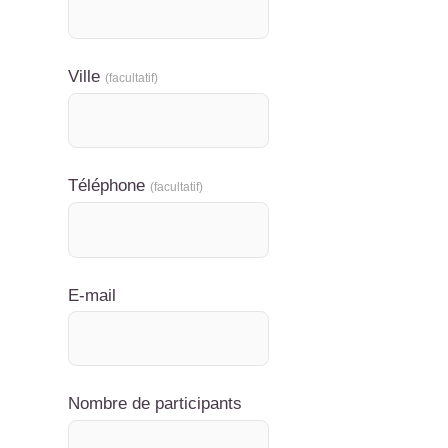
Ville
(facultatif)
Téléphone
(facultatif)
E-mail
Nombre de participants