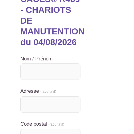
- CHARIOTS
DE
MANUTENTION
du 04/08/2026
Nom / Prénom
Adresse
(facultatif)
Code postal
(facultatif)