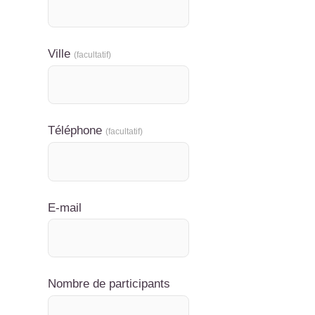
Ville
(facultatif)
Téléphone
(facultatif)
E-mail
Nombre de participants