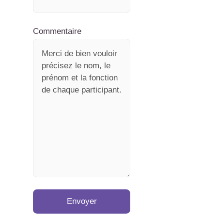
Commentaire