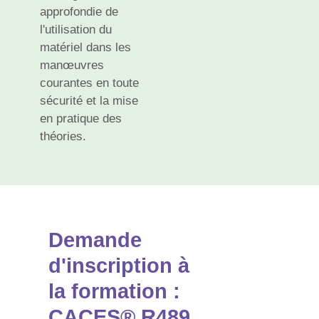
approfondie de
l'utilisation du
matériel dans les
manœuvres
courantes en toute
sécurité et la mise
en pratique des
théories.
Demande
d'inscription à
la formation :
CACES® R489