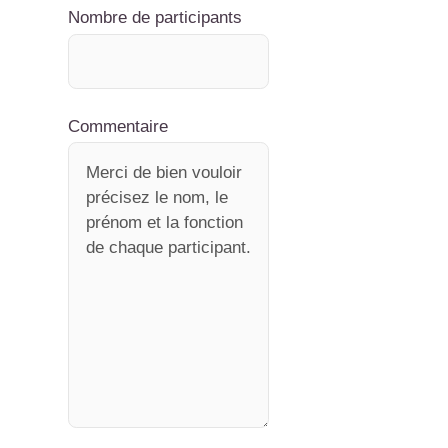
Nombre de participants
Commentaire