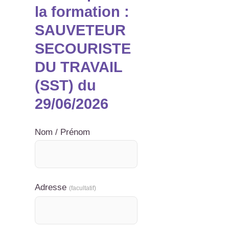
la formation :
SAUVETEUR
SECOURISTE
DU TRAVAIL
(SST) du
29/06/2026
Nom / Prénom
Adresse
(facultatif)