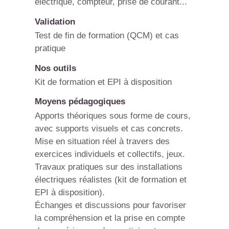
électrique, compteur, prise de courant...
Validation
Test de fin de formation (QCM) et cas
pratique
Nos outils
Kit de formation et EPI à disposition
Moyens pédagogiques
Apports théoriques sous forme de cours,
avec supports visuels et cas concrets.
Mise en situation réel à travers des
exercices individuels et collectifs, jeux.
Travaux pratiques sur des installations
électriques réalistes (kit de formation et
EPI à disposition).
Échanges et discussions pour favoriser
la compréhension et la prise en compte