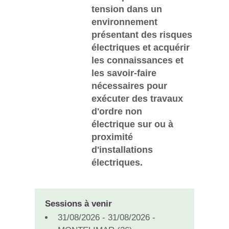
tension dans un
environnement
présentant des risques
électriques et acquérir
les connaissances et
les savoir-faire
nécessaires pour
exécuter des travaux
d'ordre non
électrique sur ou à
proximité
d'installations
électriques.
Sessions à venir
31/08/2026 - 31/08/2026 -