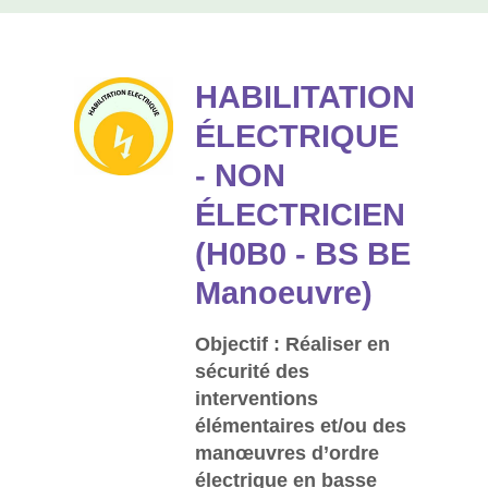
HABILITATION
ÉLECTRIQUE
- NON
ÉLECTRICIEN
(H0B0 - BS BE
Manoeuvre)
Objectif : Réaliser en
sécurité des
interventions
élémentaires et/ou des
manœuvres d’ordre
électrique en basse