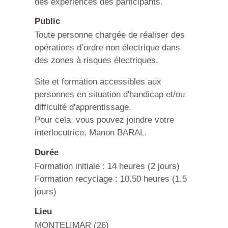
des expériences des participants.
Public
Toute personne chargée de réaliser des
opérations d’ordre non électrique dans
des zones à risques électriques.
Site et formation accessibles aux
personnes en situation d'handicap et/ou
difficulté d'apprentissage.
Pour cela, vous pouvez joindre votre
interlocutrice, Manon BARAL.
Durée
Formation initiale : 14 heures (2 jours)
Formation recyclage : 10.50 heures (1.5
jours)
Lieu
MONTELIMAR (26)