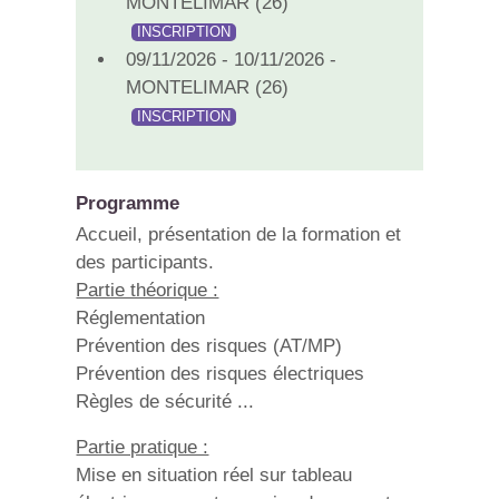
MONTELIMAR (26)
INSCRIPTION
09/11/2026 - 10/11/2026 -
MONTELIMAR (26)
INSCRIPTION
Programme
Accueil, présentation de la formation et
des participants.
Partie théorique :
Réglementation
Prévention des risques (AT/MP)
Prévention des risques électriques
Règles de sécurité ...
Partie pratique :
Mise en situation réel sur tableau