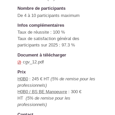
Nombre de participants
De 4 à 10 participants maximum
Infos complémentaires
Taux de réussite : 100 %
Taux de satisfaction général des
participants sur 2025 : 97.3 %
Document à télécharger
cgv_12.pdf
Prix
H0B0
: 245 € HT
(5% de remise pour les
professionnels)
H0B0 / BS BE Manoeuvre
: 300 €
HT
(5% de remise pour les
professionnels)
Contact