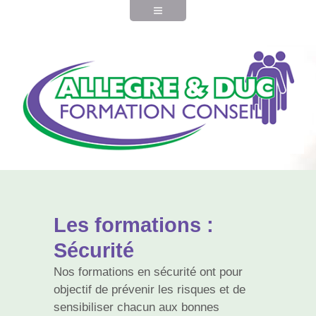
Les formations :
Sécurité
Nos formations en sécurité ont pour
objectif de prévenir les risques et de
sensibiliser chacun aux bonnes