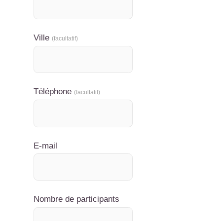
Ville
(facultatif)
Téléphone
(facultatif)
E-mail
Nombre de participants