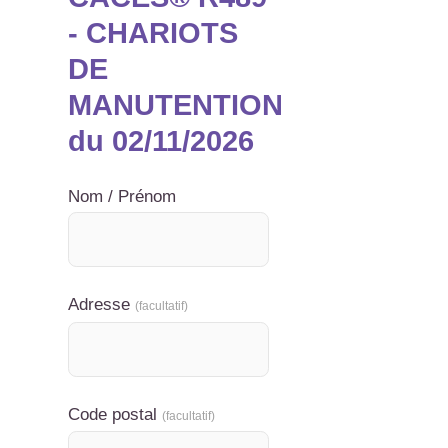
- CHARIOTS
DE
MANUTENTION
du 02/11/2026
Nom / Prénom
Adresse
(facultatif)
Code postal
(facultatif)