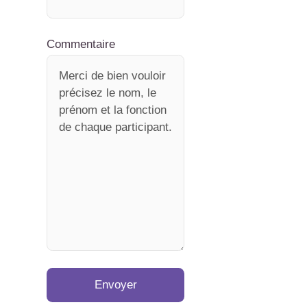
Commentaire