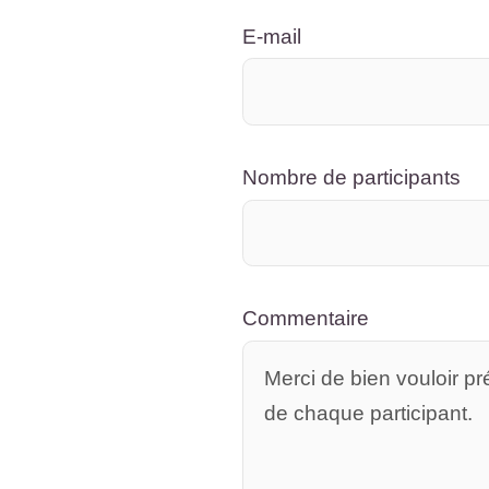
E-mail
Nombre de participants
Commentaire