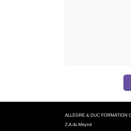
ALLEGRE & DUC FORMATION 
Z.A du Meyrol