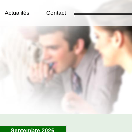
Actualités
Contact
Septembre 2026