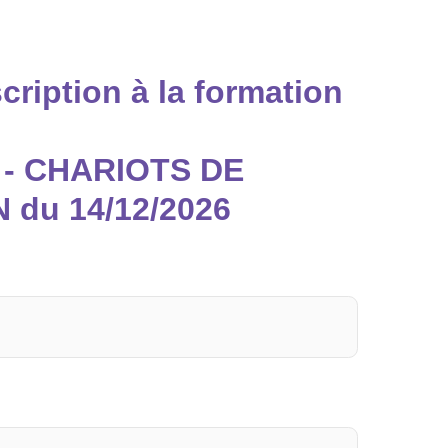
ription à la formation
- CHARIOTS DE
du 14/12/2026