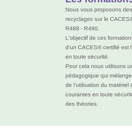
Nous vous proposons des f
recyclages sur le CACES®
R489 - R490.
L'objectif de ces formation
d'un CACES® certifié est l'
en toute sécurité.
Pour cela nous utilisons 
pédagogique qui mélange 
de l'utilisation du matéri
courantes en toute sécurit
des théories.