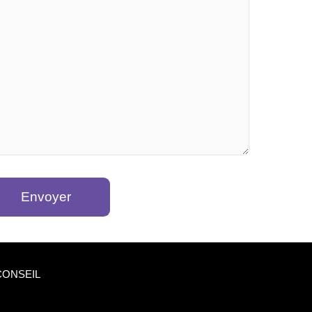
CONSEIL